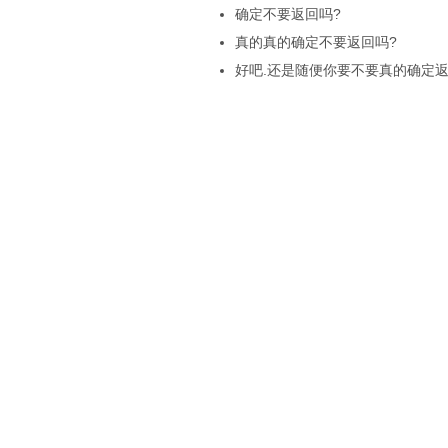
确定不要返回吗?
真的真的确定不要返回吗?
好吧.还是随便你要不要真的确定