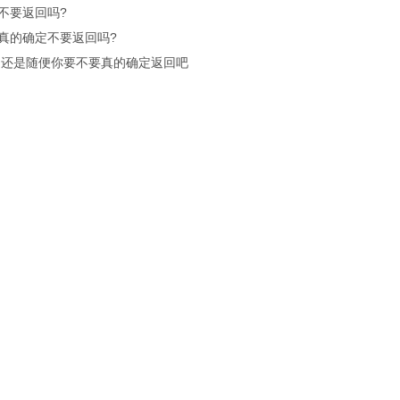
不要返回吗?
真的确定不要返回吗?
.还是随便你要不要真的确定返回吧