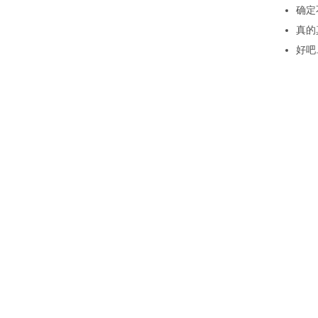
确定
真的
好吧