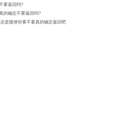
不要返回吗?
真的确定不要返回吗?
.还是随便你要不要真的确定返回吧