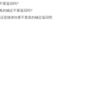
不要返回吗?
真的确定不要返回吗?
.还是随便你要不要真的确定返回吧