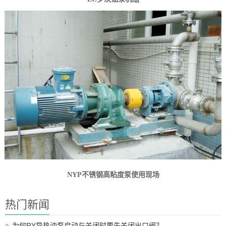
NYP不锈钢高粘度泵使用现场
热门新闻
为何RY导热油泵启动与关闭时要先关闭出口阀？