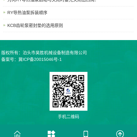
RY导热油泵拆装顺序
KCB齿轮泵密封垫的选用原则
版权所有：泊头市昊胜机械设备制造有限公司
备案号：
冀ICP备20015046号-1
手机二维码