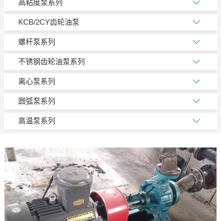
高粘度泵系列
KCB/2CY齿轮油泵
螺杆泵系列
不锈钢齿轮油泵系列
离心泵系列
圆弧泵系列
高温泵系列