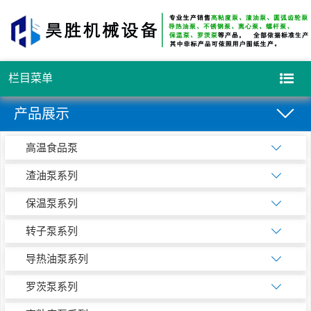
栏目菜单
产品展示
高温食品泵
渣油泵系列
保温泵系列
转子泵系列
导热油泵系列
罗茨泵系列