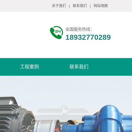
关于我们
|
联系我们
|
网站地图
全国服务热线：
18932770289
工程案例
联系我们