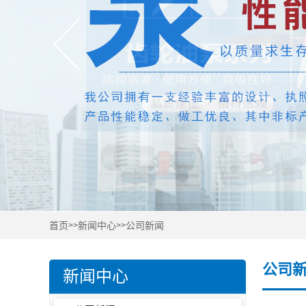
首页
新闻中心
公司新闻
>>
>>
公司
新闻中心