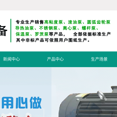
新闻中心
产品中心
生产场景