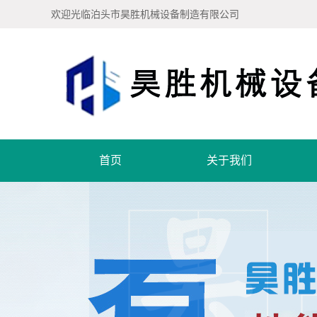
欢迎光临泊头市昊胜机械设备制造有限公司
首页
关于我们