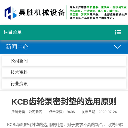
栏目菜单
新闻中心
公司新闻
技术资料
行业资讯
KCB齿轮泵密封垫的选用原则
所属分类：公司新闻
点击次数： 9406
发布日期：2020-07-24
KCB齿轮泵密封垫的选用原则是，对于要求不高的场合，可凭经验