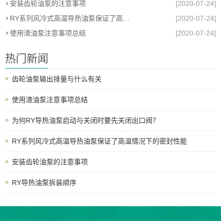
安装齿轮油泵的注意事项
[2020-07-24]
RY系列风冷式高温导热油泵保证了高温情况下的密封性能
[2020-07-24]
使用渣油泵注意事项总结
[2020-07-24]
热门新闻
齿轮油泵输出排量与什么有关
使用渣油泵注意事项总结
为何RY导热油泵启动与关闭时要先关闭出口阀？
RY系列风冷式高温导热油泵保证了高温情况下的密封性能
安装齿轮油泵的注意事项
RY导热油泵拆装顺序