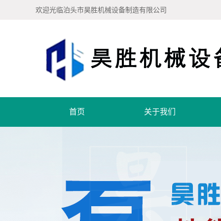
欢迎光临泊头市昊胜机械设备制造有限公司
首页
关于我们