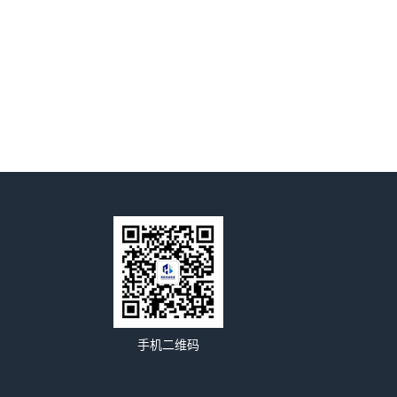
手机二维码