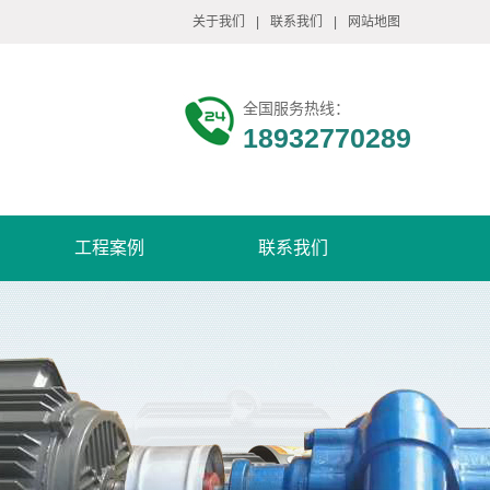
关于我们
|
联系我们
|
网站地图
全国服务热线：
18932770289
工程案例
联系我们