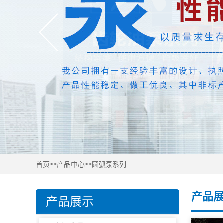
首页
产品中心
圆弧泵系列
>>
>>
产品
产品展示