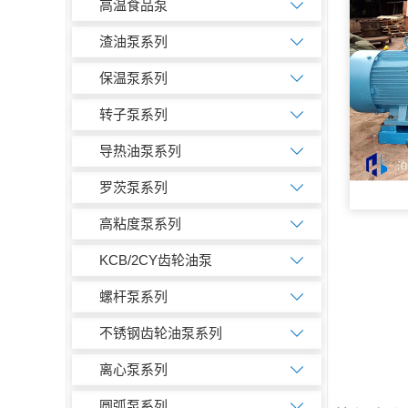
高温食品泵
渣油泵系列
保温泵系列
转子泵系列
导热油泵系列
罗茨泵系列
高粘度泵系列
KCB/2CY齿轮油泵
螺杆泵系列
不锈钢齿轮油泵系列
离心泵系列
圆弧泵系列