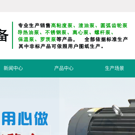
新闻中心
产品中心
生产场景