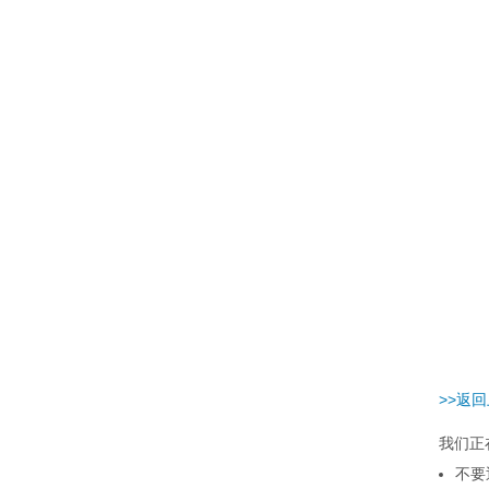
>>返
我们正
不要