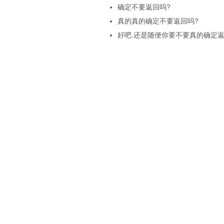
确定不要返回吗?
真的真的确定不要返回吗?
好吧.还是随便你要不要真的确定