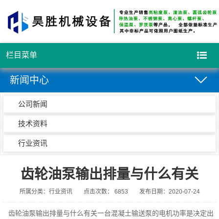
栏目菜单
新闻中心
公司新闻
技术资料
行业资讯
齿轮油泵输出排量与什么有关
所属分类：行业资讯
点击次数： 6853
发布日期：2020-07-24
齿轮油泵输出排量与什么有关一台混凝土输送泵的电机功率是决定出