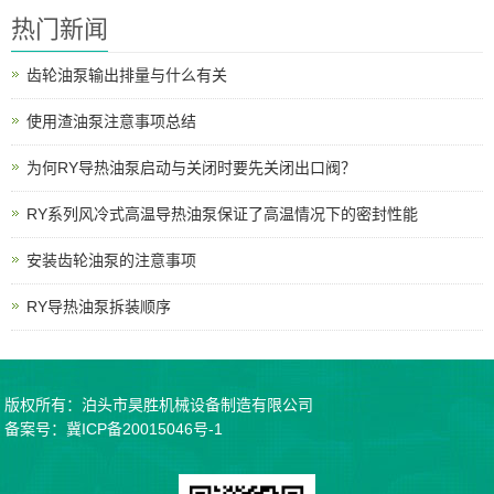
热门新闻
齿轮油泵输出排量与什么有关
使用渣油泵注意事项总结
为何RY导热油泵启动与关闭时要先关闭出口阀？
RY系列风冷式高温导热油泵保证了高温情况下的密封性能
安装齿轮油泵的注意事项
RY导热油泵拆装顺序
版权所有：泊头市昊胜机械设备制造有限公司
备案号：
冀ICP备20015046号-1