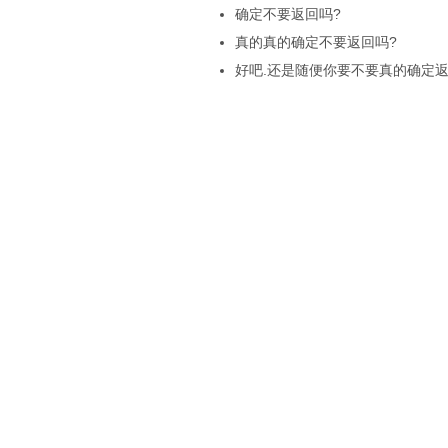
确定不要返回吗?
真的真的确定不要返回吗?
好吧.还是随便你要不要真的确定