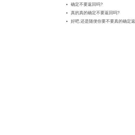
确定不要返回吗?
真的真的确定不要返回吗?
好吧.还是随便你要不要真的确定