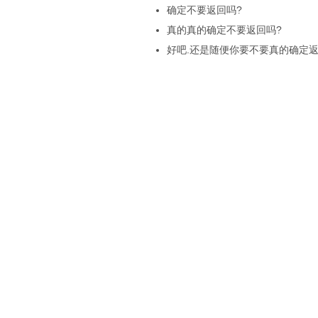
确定不要返回吗?
真的真的确定不要返回吗?
好吧.还是随便你要不要真的确定